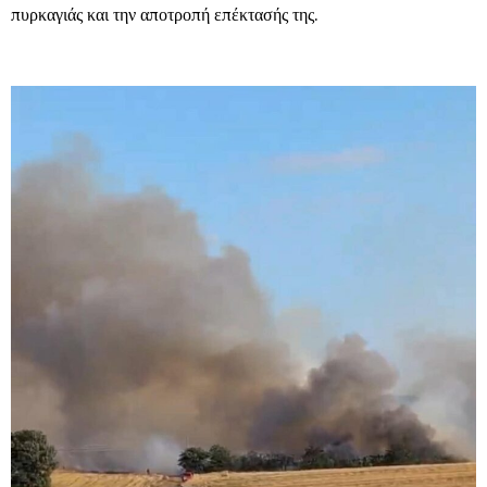
πυρκαγιάς και την αποτροπή επέκτασής της.