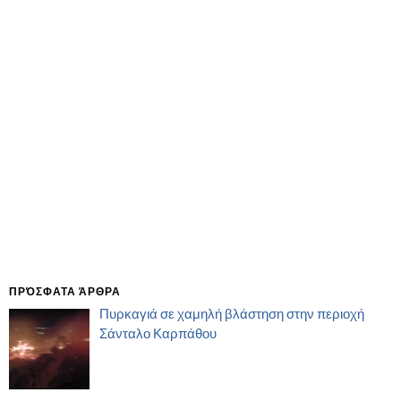
ΠΡΌΣΦΑΤΑ ΆΡΘΡΑ
Πυρκαγιά σε χαμηλή βλάστηση στην περιοχή
Σάνταλο Καρπάθου