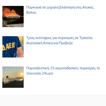
Πυρκαγιά σε χαμηλή βλάστηση στις Αλυκές
Βόλου
Τρεις συλλήψεις για πυρκαγιές σε Τρίκαλα,
Ανατολική Αττική και Πρέβεζα
Πυροσβεστική: 25 αγροτοδασικές πυρκαγιές το
τελευταίο 24ωρο