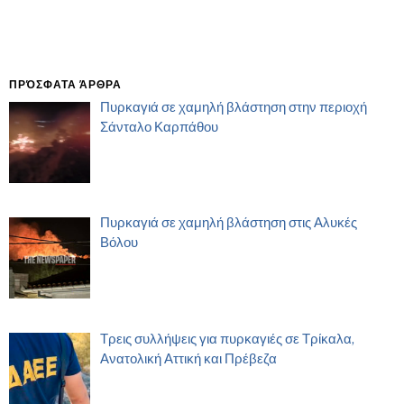
ΠΡΌΣΦΑΤΑ ΆΡΘΡΑ
Πυρκαγιά σε χαμηλή βλάστηση στην περιοχή
Σάνταλο Καρπάθου
Πυρκαγιά σε χαμηλή βλάστηση στις Αλυκές
Βόλου
Τρεις συλλήψεις για πυρκαγιές σε Τρίκαλα,
Ανατολική Αττική και Πρέβεζα