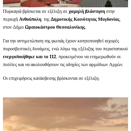
Πυρκαγιά βρίσκεται σε εξέλιξη σε
χαμηλή βλάστηση
στην
περιοχή
Ανθούπολη
, της
Δημοτικής Κοινότητας Μυγδονίας
,
στον Δήμο
Ωραιοκάστρου Θεσσαλονίκης
.
Για την αντιμετώπιση της φωτιάς έχουν κινητοποιηθεί ισχυρές
πυροσβεστικές δυνάμεις, ενώ λόγω της εξέλιξης του περιστατικού
ενεργοποιήθηκε και το 112
, προκειμένου να ενημερωθούν οι
πολίτες και να ακολουθήσουν τις οδηγίες των αρμόδιων Αρχών.
Οι επιχειρήσεις κατάσβεσης βρίσκονται σε εξέλιξη.