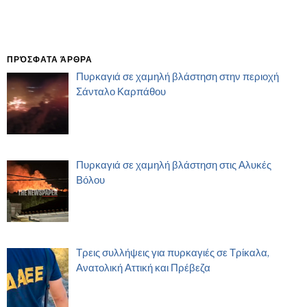
ΠΡΌΣΦΑΤΑ ΆΡΘΡΑ
Πυρκαγιά σε χαμηλή βλάστηση στην περιοχή
Σάνταλο Καρπάθου
Πυρκαγιά σε χαμηλή βλάστηση στις Αλυκές
Βόλου
Τρεις συλλήψεις για πυρκαγιές σε Τρίκαλα,
Ανατολική Αττική και Πρέβεζα