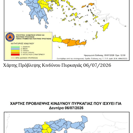
Χάρτης Πρόβλεψης Κινδύνου Πυρκαγιάς 06/07/2026