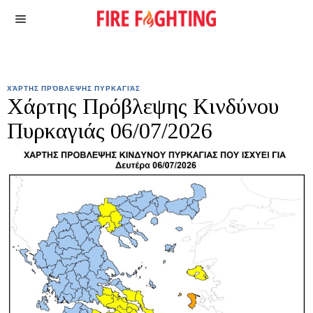
ΧΆΡΤΗΣ ΠΡΌΒΛΕΨΗΣ ΠΥΡΚΑΓΙΆΣ
Χάρτης Πρόβλεψης Κινδύνου
Πυρκαγιάς 06/07/2026