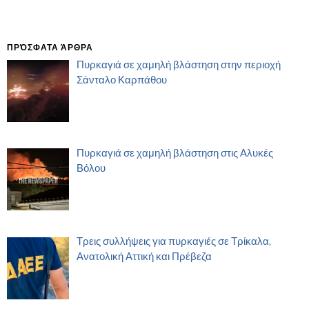
ΠΡΌΣΦΑΤΑ ΆΡΘΡΑ
Πυρκαγιά σε χαμηλή βλάστηση στην περιοχή
Σάνταλο Καρπάθου
Πυρκαγιά σε χαμηλή βλάστηση στις Αλυκές
Βόλου
Τρεις συλλήψεις για πυρκαγιές σε Τρίκαλα,
Ανατολική Αττική και Πρέβεζα