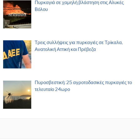
Πυρκαγιά σε χαμηλή βλάστηση στις Αλυκές
Βόλου
Τρεις συλλήψεις για πυρκαγιές σε Τρίκαλα,
Ανατολική Αττική και Πρέβεζα
Πυροσβεστική: 25 αγροτοδασικές πυρκαγιές το
τελευταίο 24ωρο