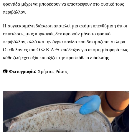
φροντίδα μέχρι να μπορέσουν να επιστρέψουν στο φυσικό τους
περιβάλλον.
Η συγκεκριμένη διάσωση αποτελεί μια ακόμη υπενθύμιση ότι οι
επιπτώσεις μιας πυρκαγιάς δεν αφορούν μόνο το φυσικό
περιβάλλον, αλλά και την άγρια πανίδα που δοκιμάζεται σκληρά.
Οι εθελοντές του Ο.Φ.Κ.Α.Θ. απέδειξαν για ακόμη μία φορά πως
κάθε ζωή έχει αξία και αξίζει την προσπάθεια διάσωσης.
📷
Φωτογραφία:
Χρήστος Ράμος