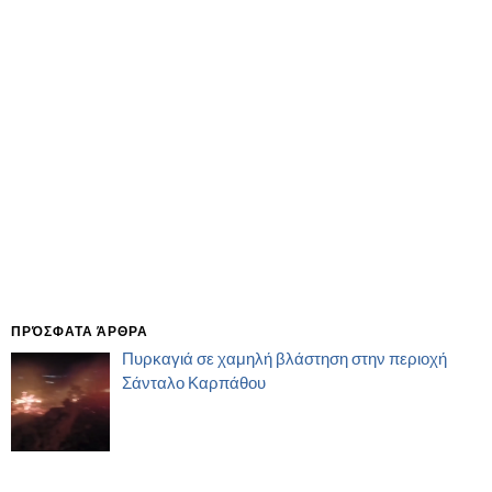
ΠΡΌΣΦΑΤΑ ΆΡΘΡΑ
Πυρκαγιά σε χαμηλή βλάστηση στην περιοχή
Σάνταλο Καρπάθου