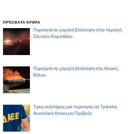
ΠΡΌΣΦΑΤΑ ΆΡΘΡΑ
Πυρκαγιά σε χαμηλή βλάστηση στην περιοχή
Σάνταλο Καρπάθου
Πυρκαγιά σε χαμηλή βλάστηση στις Αλυκές
Βόλου
Τρεις συλλήψεις για πυρκαγιές σε Τρίκαλα,
Ανατολική Αττική και Πρέβεζα