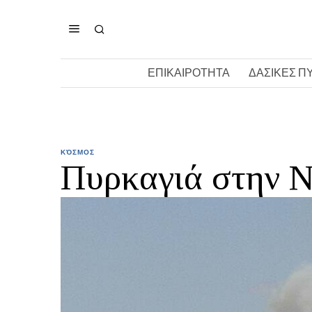
ΕΠΙΚΑΙΡΟΤΗΤΑ
ΔΑΣΙΚΕΣ Π
ΚΌΣΜΟΣ
Πυρκαγιά στην Ν