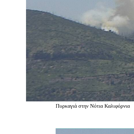
Πυρκαγιά στην Νότια Καλιφόρνια