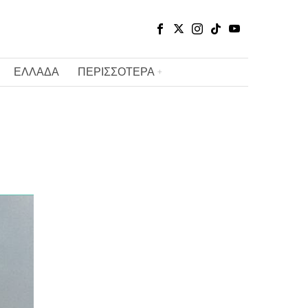
ΕΛΛΑΔΑ
ΠΕΡΙΣΣΟΤΕΡΑ