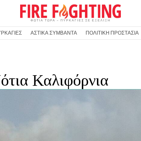
ΦΩΤΙΑ ΤΩΡΑ – ΠΥΡΚΑΓΙΕΣ ΣΕ ΕΞΕΛΙΞΗ
ΥΡΚΑΓΙΕΣ
ΑΣΤΙΚΑ ΣΥΜΒΑΝΤΑ
ΠΟΛΙΤΙΚΗ ΠΡΟΣΤΑΣΙΑ
ότια Καλιφόρνια