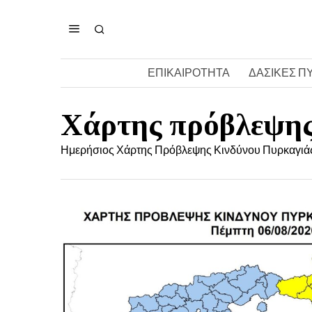
ΕΠΙΚΑΙΡΟΤΗΤΑ
ΔΑΣΙΚΕΣ Π
Χάρτης πρόβλεψης
Ημερήσιος Χάρτης Πρόβλεψης Κινδύνου Πυρκαγιά