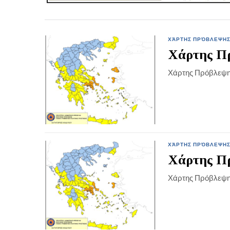
ΧΆΡΤΗΣ ΠΡΌΒΛΕΨΗΣ
Χάρτης Πρ
Χάρτης Πρόβλεψη
ΧΆΡΤΗΣ ΠΡΌΒΛΕΨΗΣ
Χάρτης Πρ
Χάρτης Πρόβλεψη