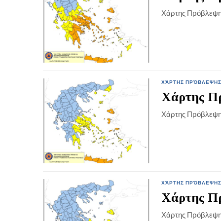
Χάρτης Πρόβλεψη
ΧΆΡΤΗΣ ΠΡΌΒΛΕΨΗΣ
Χάρτης Πρ
Χάρτης Πρόβλεψη
ΧΆΡΤΗΣ ΠΡΌΒΛΕΨΗΣ
Χάρτης Πρ
Χάρτης Πρόβλεψη