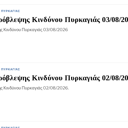
 ΠΥΡΚΑΓΙΆΣ
όβλεψης Κινδύνου Πυρκαγιάς 03/08/2
ς Κινδύνου Πυρκαγιάς 03/08/2026
 ΠΥΡΚΑΓΙΆΣ
όβλεψης Κινδύνου Πυρκαγιάς 02/08/2
ς Κινδύνου Πυρκαγιάς 02/08/2026.
 ΠΥΡΚΑΓΙΆΣ