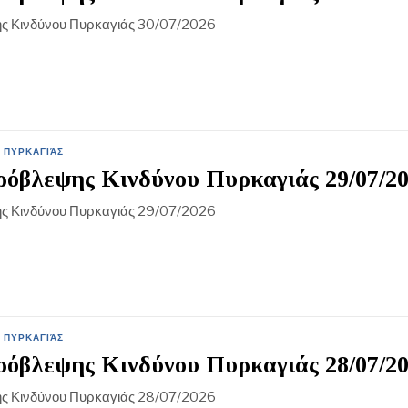
ς Κινδύνου Πυρκαγιάς 30/07/2026
 ΠΥΡΚΑΓΙΆΣ
όβλεψης Κινδύνου Πυρκαγιάς 29/07/2
ς Κινδύνου Πυρκαγιάς 29/07/2026
 ΠΥΡΚΑΓΙΆΣ
όβλεψης Κινδύνου Πυρκαγιάς 28/07/2
ς Κινδύνου Πυρκαγιάς 28/07/2026