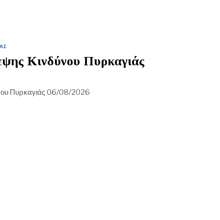
ΆΣ
ψης Κινδύνου Πυρκαγιάς
νου Πυρκαγιάς 06/08/2026