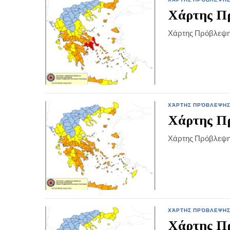
Χάρτης Πρ
Χάρτης Πρόβλεψη
ΧΆΡΤΗΣ ΠΡΌΒΛΕΨΗΣ
Χάρτης Πρ
Χάρτης Πρόβλεψη
ΧΆΡΤΗΣ ΠΡΌΒΛΕΨΗΣ
Χάρτης Πρ