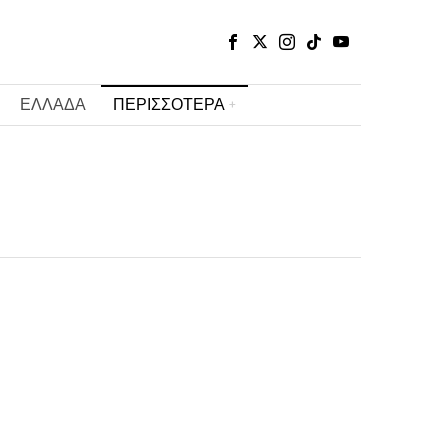
ΕΛΛΑΔΑ
ΠΕΡΙΣΣΟΤΕΡΑ