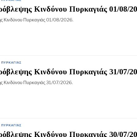
όβλεψης Κινδύνου Πυρκαγιάς 01/08/2
ς Κινδύνου Πυρκαγιάς 01/08/2026.
 ΠΥΡΚΑΓΙΆΣ
όβλεψης Κινδύνου Πυρκαγιάς 31/07/2
ς Κινδύνου Πυρκαγιάς 31/07/2026.
 ΠΥΡΚΑΓΙΆΣ
όβλεψης Κινδύνου Πυρκαγιάς 30/07/2