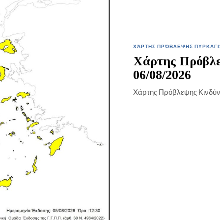
ΧΆΡΤΗΣ ΠΡΌΒΛΕΨΗΣ ΠΥΡΚΑΓΙ
Χάρτης Πρόβλε
06/08/2026
Χάρτης Πρόβλεψης Κινδύ