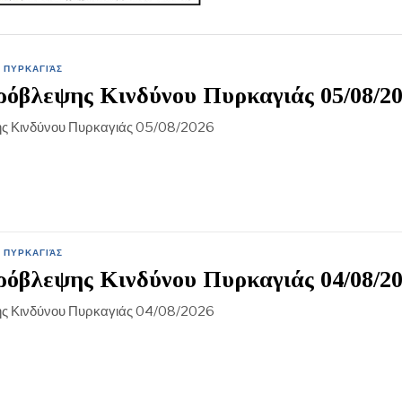
 ΠΥΡΚΑΓΙΆΣ
όβλεψης Κινδύνου Πυρκαγιάς 05/08/2
ς Κινδύνου Πυρκαγιάς 05/08/2026
 ΠΥΡΚΑΓΙΆΣ
όβλεψης Κινδύνου Πυρκαγιάς 04/08/2
ς Κινδύνου Πυρκαγιάς 04/08/2026