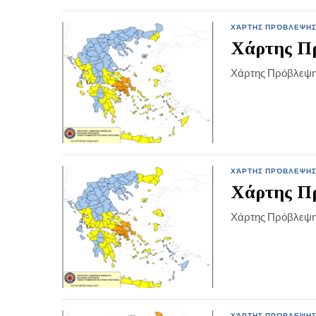
ΧΆΡΤΗΣ ΠΡΌΒΛΕΨΗΣ
Χάρτης Πρ
Χάρτης Πρόβλεψη
ΧΆΡΤΗΣ ΠΡΌΒΛΕΨΗΣ
Χάρτης Πρ
Χάρτης Πρόβλεψη
ΧΆΡΤΗΣ ΠΡΌΒΛΕΨΗΣ