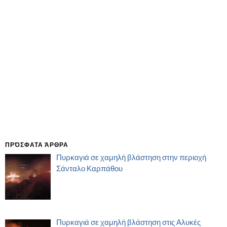
ΠΡΌΣΦΑΤΑ ΆΡΘΡΑ
Πυρκαγιά σε χαμηλή βλάστηση στην περιοχή
Σάνταλο Καρπάθου
Πυρκαγιά σε χαμηλή βλάστηση στις Αλυκές