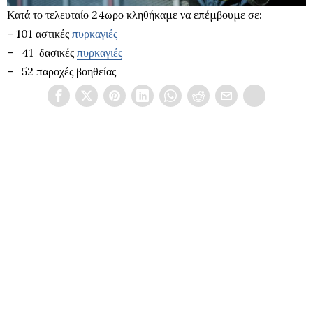
Κατά το τελευταίο 24ωρο κληθήκαμε να επέμβουμε σε:
– 101 αστικές
πυρκαγιές
– 41 δασικές
πυρκαγιές
– 52 παροχές βοηθείας