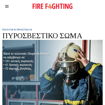
ΠΟΛΙΤΙΚΉ ΠΡΟΣΤΑΣΊΑ
ΠΥΡΟΣΒΕΣΤΙΚΟ ΣΩΜΑ