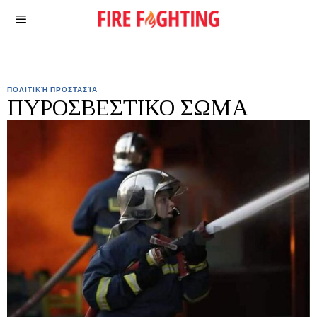
ΠΟΛΙΤΙΚΉ ΠΡΟΣΤΑΣΊΑ
ΠΥΡΟΣΒΕΣΤΙΚΟ ΣΩΜΑ