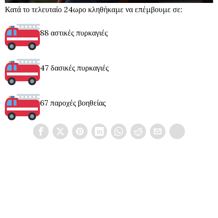
Κατά το τελευταίο 24ωρο κληθήκαμε να επέμβουμε σε:
88 αστικές πυρκαγιές
47 δασικές πυρκαγιές
67 παροχές βοηθείας