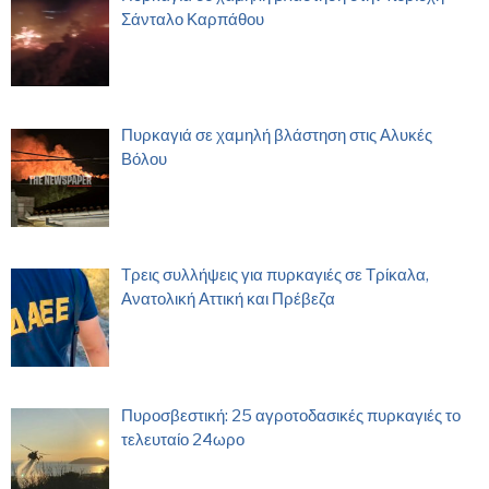
Σάνταλο Καρπάθου
Πυρκαγιά σε χαμηλή βλάστηση στις Αλυκές
Βόλου
Τρεις συλλήψεις για πυρκαγιές σε Τρίκαλα,
Ανατολική Αττική και Πρέβεζα
Πυροσβεστική: 25 αγροτοδασικές πυρκαγιές το
τελευταίο 24ωρο