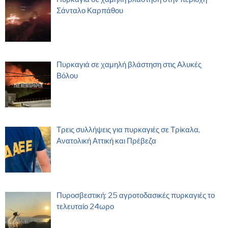
Σάνταλο Καρπάθου
Πυρκαγιά σε χαμηλή βλάστηση στις Αλυκές
Βόλου
Τρεις συλλήψεις για πυρκαγιές σε Τρίκαλα,
Ανατολική Αττική και Πρέβεζα
Πυροσβεστική: 25 αγροτοδασικές πυρκαγιές το
τελευταίο 24ωρο