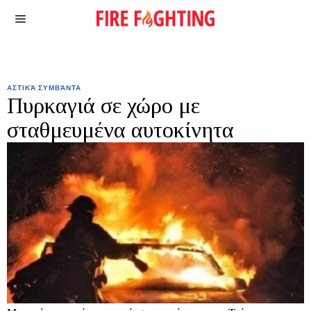
ΑΣΤΙΚΆ ΣΥΜΒΆΝΤΑ
Πυρκαγιά σε χώρο με
σταθμευμένα αυτοκίνητα