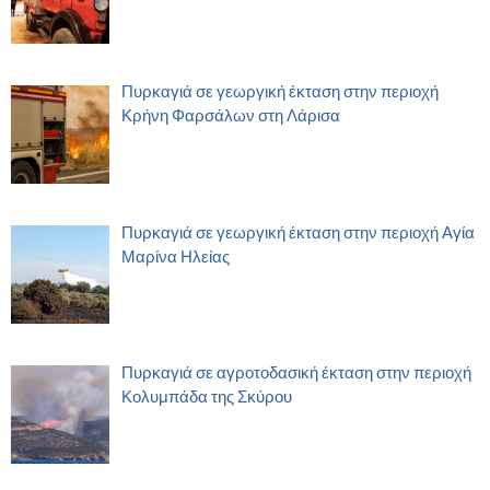
Πυρκαγιά σε γεωργική έκταση στην περιοχή
Κρήνη Φαρσάλων στη Λάρισα
Πυρκαγιά σε γεωργική έκταση στην περιοχή Αγία
Μαρίνα Ηλείας
Πυρκαγιά σε αγροτοδασική έκταση στην περιοχή
Κολυμπάδα της Σκύρου