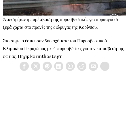
Άμεση ήταν η παρέμβαση της πυροσβεστικής για πυρκαγιά σε
ξερά χόρτα στο πρανές της διώρυγας της Κορίνθου.
Στο σημείο έσπευσαν δύο οχήματα του Πυροσβεστικού
Κλιμακίου Περαχώρας με 4 πυροσβέστες για την κατάσβεση της
φωτιάς. Πηγη: korinthostv.gr