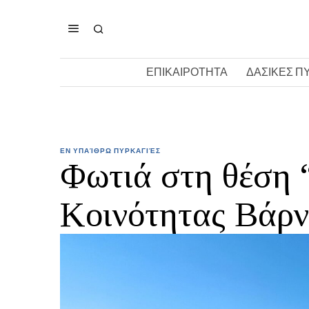
ΕΠΙΚΑΙΡΟΤΗΤΑ
ΔΑΣΙΚΕΣ Π
ΕΝ ΥΠΑΊΘΡΩ ΠΥΡΚΑΓΙΈΣ
Φωτιά στη θέση 
Κοινότητας Βάρ