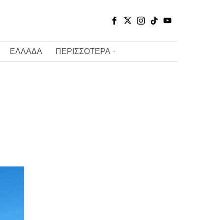
ΕΛΛΑΔΑ
ΠΕΡΙΣΣΟΤΕΡΑ