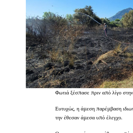
Φωτιά ξέσπασε πριν από λίγο στην
Ευτυχώς, η άμεση παρέμβαση ιδιω
την έθεσαν άμεσα υπό έλεγχο.