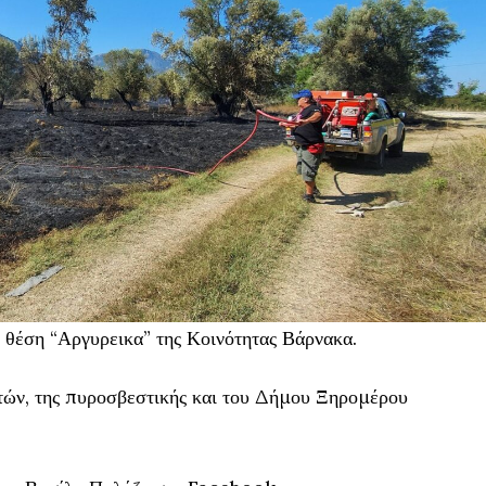
 θέση “Αργυρεικα” της Κοινότητας Βάρνακα.
τών, της πυροσβεστικής και του Δήμου Ξηρομέρου