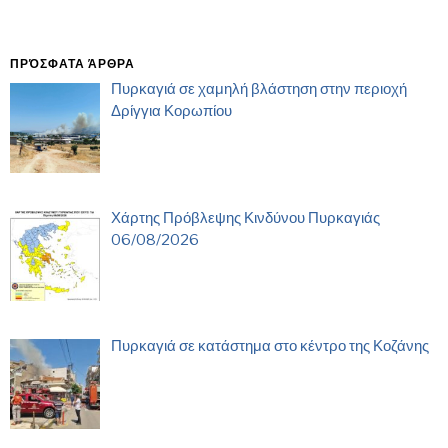
ΠΡΌΣΦΑΤΑ ΆΡΘΡΑ
Πυρκαγιά σε χαμηλή βλάστηση στην περιοχή
Δρίγγια Κορωπίου
Χάρτης Πρόβλεψης Κινδύνου Πυρκαγιάς
06/08/2026
Πυρκαγιά σε κατάστημα στο κέντρο της Κοζάνης