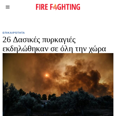
ΕΠΙΚΑΙΡΌΤΗΤΑ
26 Δασικές πυρκαγιές
εκδηλώθηκαν σε όλη την χώρα