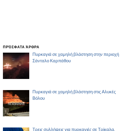
ΠΡΌΣΦΑΤΑ ΆΡΘΡΑ
Πυρκαγιά σε χαμηλή βλάστηση στην περιοχή
Σάνταλο Καρπάθου
Πυρκαγιά σε χαμηλή βλάστηση στις Αλυκές
Βόλου
Τρεις συλλήψεις για πυρκαγιές σε Τρίκαλα,