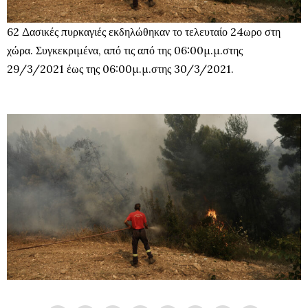
62 Δασικές πυρκαγιές εκδηλώθηκαν το τελευταίο 24ωρο στη
χώρα. Συγκεκριμένα, από τις από της 06:00μ.μ.στης
29/3/2021 έως της 06:00μ.μ.στης 30/3/2021.