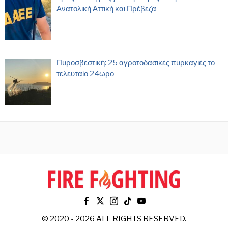
Ανατολική Αττική και Πρέβεζα
Πυροσβεστική: 25 αγροτοδασικές πυρκαγιές το
τελευταίο 24ωρο
© 2020 - 2026 ALL RIGHTS RESERVED.