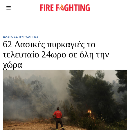
ΔΑΣΙΚΈΣ ΠΥΡΚΑΓΙΈΣ
62 Δασικές πυρκαγιές το
τελευταίο 24ωρο σε όλη την
χώρα