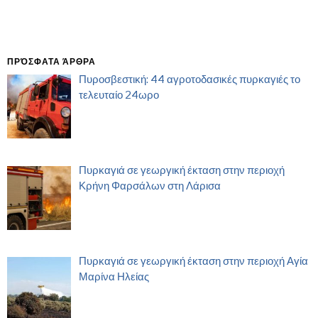
ΠΡΌΣΦΑΤΑ ΆΡΘΡΑ
Πυροσβεστική: 44 αγροτοδασικές πυρκαγιές το
τελευταίο 24ωρο
Πυρκαγιά σε γεωργική έκταση στην περιοχή
Κρήνη Φαρσάλων στη Λάρισα
Πυρκαγιά σε γεωργική έκταση στην περιοχή Αγία
Μαρίνα Ηλείας