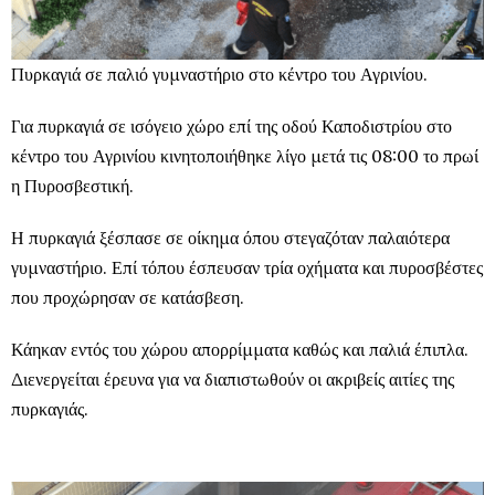
Πυρκαγιά σε παλιό γυμναστήριο στο κέντρο του Αγρινίου.
Για πυρκαγιά σε ισόγειο χώρο επί της οδού Καποδιστρίου στο
κέντρο του Αγρινίου κινητοποιήθηκε λίγο μετά τις 08:00 το πρωί
η Πυροσβεστική.
Η πυρκαγιά ξέσπασε σε οίκημα όπου στεγαζόταν παλαιότερα
γυμναστήριο. Επί τόπου έσπευσαν τρία οχήματα και πυροσβέστες
που προχώρησαν σε κατάσβεση.
Κάηκαν εντός του χώρου απορρίμματα καθώς και παλιά έπιπλα.
Διενεργείται έρευνα για να διαπιστωθούν οι ακριβείς αιτίες της
πυρκαγιάς.