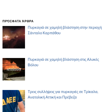
ΠΡΌΣΦΑΤΑ ΆΡΘΡΑ
Πυρκαγιά σε χαμηλή βλάστηση στην περιοχή
Σάνταλο Καρπάθου
Πυρκαγιά σε χαμηλή βλάστηση στις Αλυκές
Βόλου
Τρεις συλλήψεις για πυρκαγιές σε Τρίκαλα,
Ανατολική Αττική και Πρέβεζα