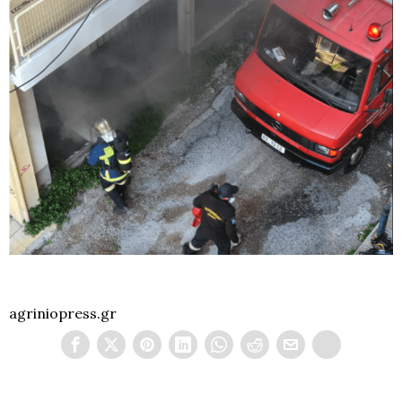
agriniopress.gr