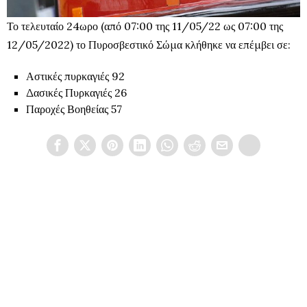
Το τελευταίο 24ωρο (από 07:00 της 11/05/22 ως 07:00 της
12/05/2022) το Πυροσβεστικό Σώμα κλήθηκε να επέμβει σε:
Αστικές πυρκαγιές 92
Δασικές Πυρκαγιές 26
Παροχές Βοηθείας 57