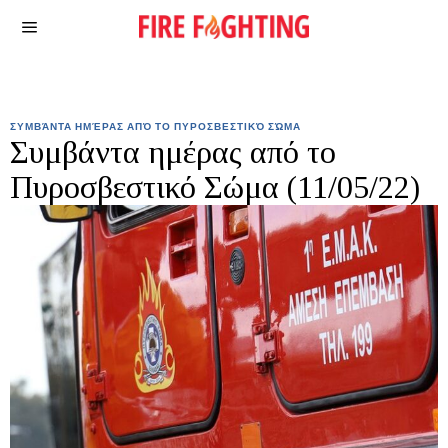
ΣΥΜΒΆΝΤΑ ΗΜΈΡΑΣ ΑΠΌ ΤΟ ΠΥΡΟΣΒΕΣΤΙΚΌ ΣΏΜΑ
Συμβάντα ημέρας από το
Πυροσβεστικό Σώμα (11/05/22)