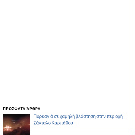
ΠΡΌΣΦΑΤΑ ΆΡΘΡΑ
Πυρκαγιά σε χαμηλή βλάστηση στην περιοχή
Σάνταλο Καρπάθου