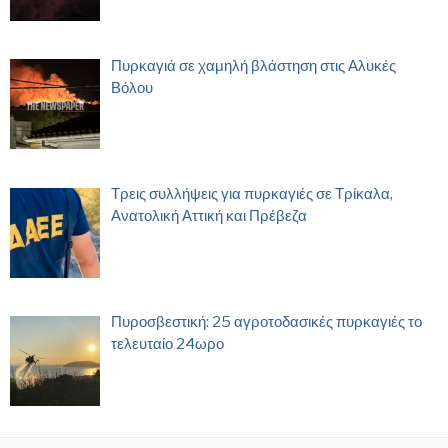
Πυρκαγιά σε χαμηλή βλάστηση στις Αλυκές
Βόλου
Τρεις συλλήψεις για πυρκαγιές σε Τρίκαλα,
Ανατολική Αττική και Πρέβεζα
Πυροσβεστική: 25 αγροτοδασικές πυρκαγιές το
τελευταίο 24ωρο