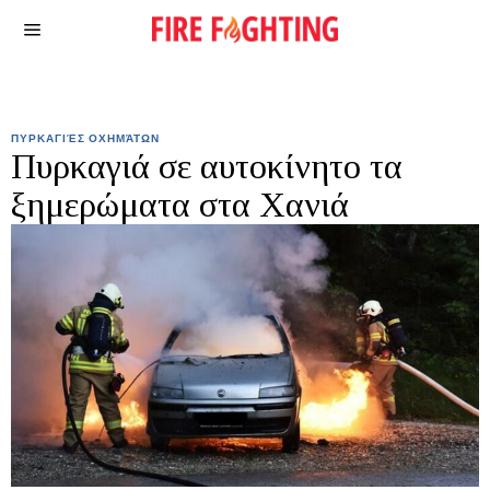
ΠΥΡΚΑΓΙΈΣ ΟΧΗΜΆΤΩΝ
Πυρκαγιά σε αυτοκίνητο τα
ξημερώματα στα Χανιά