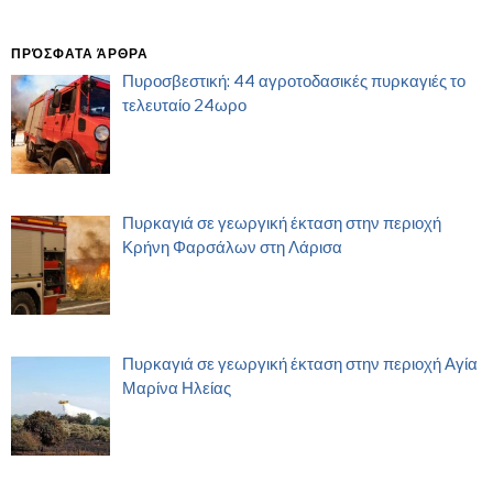
ΠΡΌΣΦΑΤΑ ΆΡΘΡΑ
Πυροσβεστική: 44 αγροτοδασικές πυρκαγιές το
τελευταίο 24ωρο
Πυρκαγιά σε γεωργική έκταση στην περιοχή
Κρήνη Φαρσάλων στη Λάρισα
Πυρκαγιά σε γεωργική έκταση στην περιοχή Αγία
Μαρίνα Ηλείας