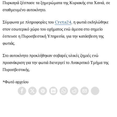
Πυρκαγιά ξέσπασε τα ξημερώματα της Κυριακής στα Χανιά, σε
σταθμευμένο αυτοκίνητο.
Σύμφωνα με πληροφορίες του
Creta24
, η φωτιά εκδηλώθηκε
στον εσωτερικό χώρο του οχήματος ενώ άμεσα στο σημείο
έσπευσε η Πυροσβεστική Υπηρεσία, για την κατάσβεση της
φωτιάς.
Στο αυτοκίνητο προκλήθηκαν σοβαρές υλικές ζημιές ενώ
προανάκριση για την φωτιά διενεργεί το Ανακριτικό Τμήμα της
Πυροσβεστικής.
*Φωτό αρχείου