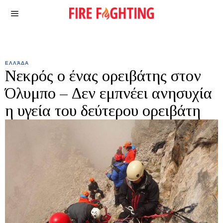
ΕΛΛΆΔΑ
Νεκρός ο ένας ορειβάτης στον
Όλυμπο – Δεν εμπνέει ανησυχία
η υγεία του δεύτερου ορειβάτη