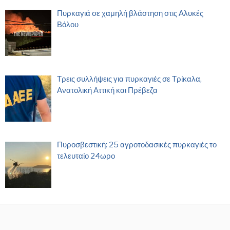
Πυρκαγιά σε χαμηλή βλάστηση στις Αλυκές
Βόλου
Τρεις συλλήψεις για πυρκαγιές σε Τρίκαλα,
Ανατολική Αττική και Πρέβεζα
Πυροσβεστική: 25 αγροτοδασικές πυρκαγιές το
τελευταίο 24ωρο