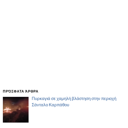
ΠΡΌΣΦΑΤΑ ΆΡΘΡΑ
Πυρκαγιά σε χαμηλή βλάστηση στην περιοχή
Σάνταλο Καρπάθου