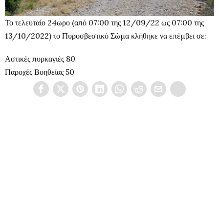
Το τελευταίο 24ωρο (από 07:00 της 12/09/22 ως 07:00 της
13/10/2022) το Πυροσβεστικό Σώμα κλήθηκε να επέμβει σε:
Αστικές πυρκαγιές 80
Παροχές Βοηθείας 50