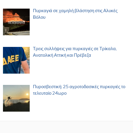
Πυρκαγιά σε χαμηλή βλάστηση στις Αλυκές
Βόλου
Τρεις συλλήψεις για πυρκαγιές σε Τρίκαλα,
Ανατολική Αττική και Πρέβεζα
Πυροσβεστική: 25 αγροτοδασικές πυρκαγιές το
τελευταίο 24ωρο