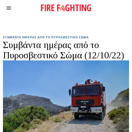
ΣΥΜΒΆΝΤΑ ΗΜΈΡΑΣ ΑΠΌ ΤΟ ΠΥΡΟΣΒΕΣΤΙΚΌ ΣΏΜΑ
Συμβάντα ημέρας από το
Πυροσβεστικό Σώμα (12/10/22)