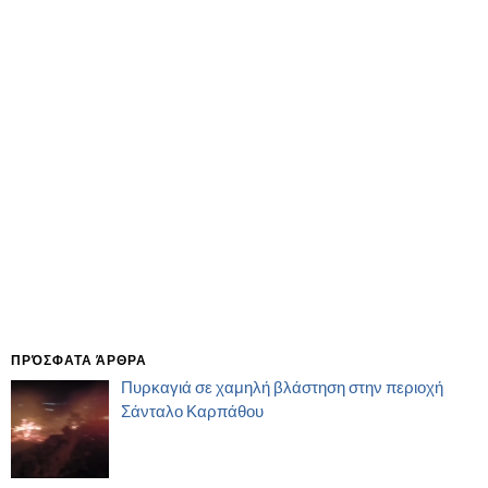
ΠΡΌΣΦΑΤΑ ΆΡΘΡΑ
Πυρκαγιά σε χαμηλή βλάστηση στην περιοχή
Σάνταλο Καρπάθου