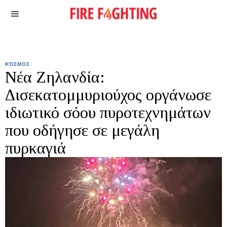
ΚΌΣΜΟΣ
Νέα Ζηλανδία:
Δισεκατομμυριούχος οργάνωσε
ιδιωτικό σόου πυροτεχνημάτων
που οδήγησε σε μεγάλη
πυρκαγιά