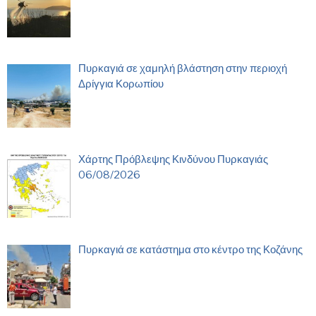
Πυρκαγιά σε χαμηλή βλάστηση στην περιοχή
Δρίγγια Κορωπίου
Χάρτης Πρόβλεψης Κινδύνου Πυρκαγιάς
06/08/2026
Πυρκαγιά σε κατάστημα στο κέντρο της Κοζάνης