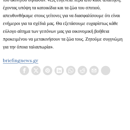
έχοντας υπόψη τα κατοικίδια και τα ζώα του σπιτιού,
απευθυνθήκαμε στους γείτονες για να διασφαλίσουμε ότι είναι
ενήμεροι για τα σχέδιά μας. Θα εξετάσουμε ευχαρίστως κάθε
εύλογο αίτημα των γειτόνων μας για οικονομική βοήθεια
προκειμένου να μετακινήσουν τα ζώα τους. Ζητούμε συγγνώμη
για την όποια ταλαιπωρία».
briefingnews.gr