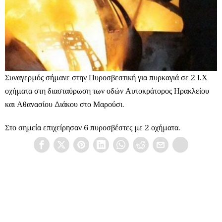
Συναγερμός σήμανε στην Πυροσβεστική για πυρκαγιά σε 2 Ι.Χ
οχήματα στη διασταύρωση των οδών Αυτοκράτορος Ηρακλείου
και Αθανασίου Διάκου στο Μαρούσι.
Στο σημεία επιχείρησαν 6 πυροσβέστες με 2 οχήματα.