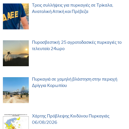
Τρεις συλλήψεις για πυρκαγιές σε Τρίκαλα,
Ανατολική Αττική και Πρέβεζα
Πυροσβεστική: 25 αγροτοδασικές πυρκαγιές το
τελευταίο 24ωρο
Πυρκαγιά σε χαμηλή βλάστηση στην περιοχή
Δρίγγια Κορωπίου
Χάρτης Πρόβλεψης Κινδύνου Πυρκαγιάς
06/08/2026