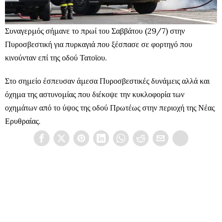
Συναγερμός σήμανε το πρωί του Σαββάτου (29/7) στην
Πυροσβεστική για πυρκαγιά που ξέσπασε σε φορτηγό που
κινούνταν επί της οδού Τατοϊου.
Στο σημείο έσπευσαν άμεσα Πυροσβεστικές δυνάμεις αλλά και
όχημα της αστυνομίας που διέκοψε την κυκλοφορία των
οχημάτων από το ύψος της οδού Πρωτέως στην περιοχή της Νέας
Ερυθραίας.