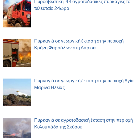
Πυροσβεστική: 44 αγροτοδασικές πυρκαγιές το
τελευταίο 24ωρο
Πυρκαγιά σε γεωργική έκταση στην περιοχή
Κρήνη Φαρσάλων στη Λάρισα
Πυρκαγιά σε γεωργική έκταση στην περιοχή Αγία
Μαρίνα Ηλείας
Πυρκαγιά σε αγροτοδασική έκταση στην περιοχή
Κολυμπάδα της Σκύρου