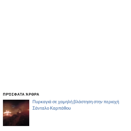
ΠΡΌΣΦΑΤΑ ΆΡΘΡΑ
Πυρκαγιά σε χαμηλή βλάστηση στην περιοχή
Σάνταλο Καρπάθου