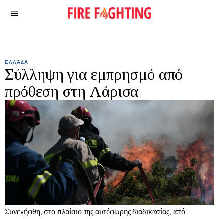
ΕΛΛΆΔΑ
Σύλληψη για εμπρησμό από
πρόθεση στη Λάρισα
Συνελήφθη, στο πλαίσιο της αυτόφωρης διαδικασίας, από