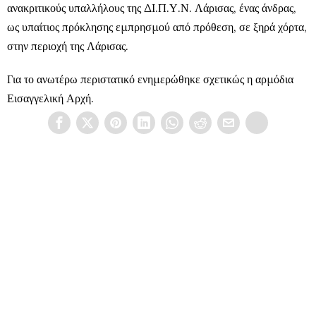
ανακριτικούς υπαλλήλους της ΔΙ.Π.Υ.Ν. Λάρισας, ένας άνδρας,
ως υπαίτιος πρόκλησης εμπρησμού από πρόθεση, σε ξηρά χόρτα,
στην περιοχή της Λάρισας.
Για το ανωτέρω περιστατικό ενημερώθηκε σχετικώς η αρμόδια
Εισαγγελική Αρχή.