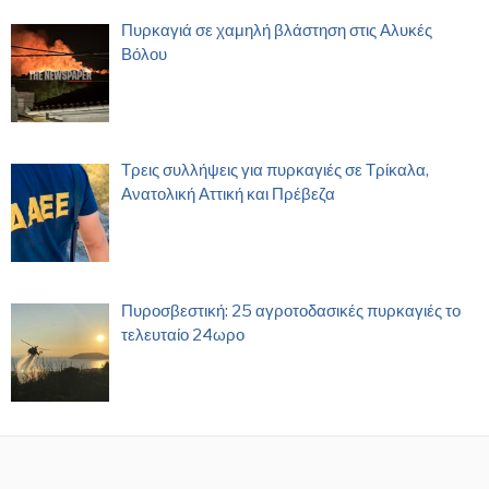
Πυρκαγιά σε χαμηλή βλάστηση στις Αλυκές
Βόλου
Τρεις συλλήψεις για πυρκαγιές σε Τρίκαλα,
Ανατολική Αττική και Πρέβεζα
Πυροσβεστική: 25 αγροτοδασικές πυρκαγιές το
τελευταίο 24ωρο