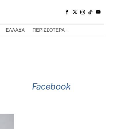
ΕΛΛΑΔΑ
ΠΕΡΙΣΣΟΤΕΡΑ
Facebook