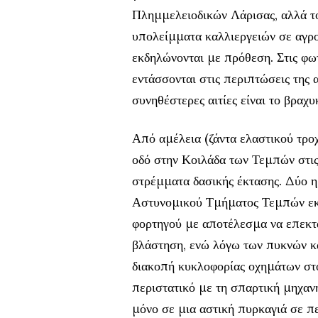
Πλημμελειοδικών Λάρισας, αλλά τ
υπολείμματα καλλιεργειών σε αγρο
εκδηλώνονται με πρόθεση. Στις φω
εντάσσονται στις περιπτώσεις της α
συνηθέστερες αιτίες είναι το βρα
Από αμέλεια (ζάντα ελαστικού τρο
οδό στην Κοιλάδα των Τεμπών στις
στρέμματα δασικής έκτασης. Δύο η
Αστυνομικού Τμήματος Τεμπών εκδ
φορτηγού με αποτέλεσμα να επεκτα
βλάστηση, ενώ λόγω των πυκνών κα
διακοπή κυκλοφορίας οχημάτων στ
περιστατικό με τη σπαρτική μηχανή
μόνο σε μια αστική πυρκαγιά σε π