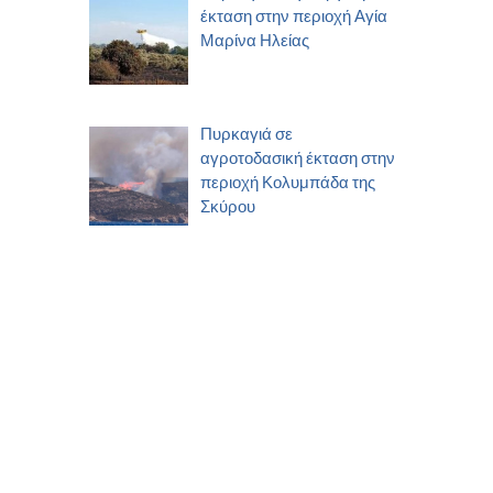
έκταση στην περιοχή Αγία
Μαρίνα Ηλείας
Πυρκαγιά σε
αγροτοδασική έκταση στην
περιοχή Κολυμπάδα της
Σκύρου