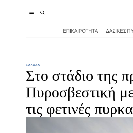
ΕΠΙΚΑΙΡΟΤΗΤΑ
ΔΑΣΙΚΕΣ Π
ΕΛΛΆΔΑ
Στο στάδιο της 
Πυροσβεστική με
τις φετινές πυρκ