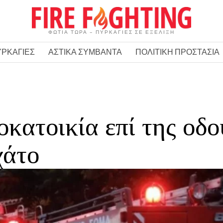
ΦΩΤΙΑ ΤΩΡΑ – ΠΥΡΚΑΓΙΕΣ ΣΕ ΕΞΕΛΙΞΗ
ΥΡΚΑΓΙΕΣ
ΑΣΤΙΚΑ ΣΥΜΒΑΝΤΑ
ΠΟΛΙΤΙΚΗ ΠΡΟΣΤΑΣΙΑ
κατοικία επί της οδο
χάτο