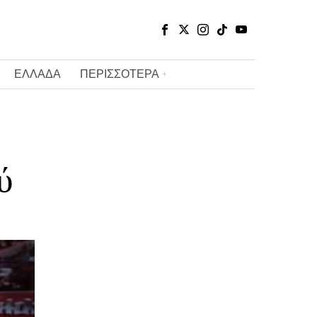
ΕΛΛΑΔΑ
ΠΕΡΙΣΣΟΤΕΡΑ
ύ