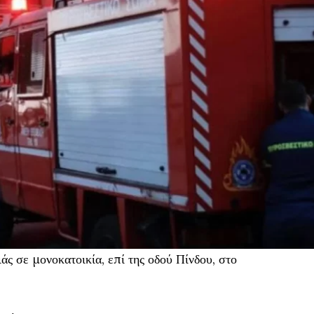
 σε μονοκατοικία, επί της οδού Πίνδου, στο