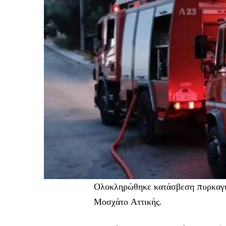
Ολοκληρώθηκε κατάσβεση πυρκαγιάς
Μοσχάτο Αττικής.