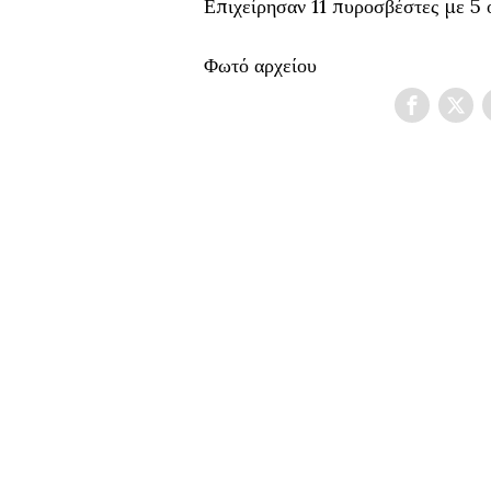
Επιχείρησαν 11 πυροσβέστες με 5 
Φωτό αρχείου