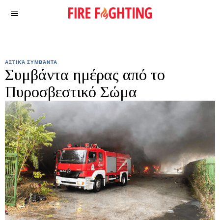
ΑΣΤΙΚΆ ΣΥΜΒΆΝΤΑ
Συμβάντα ημέρας από το
Πυροσβεστικό Σώμα