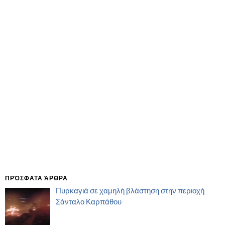
ΠΡΌΣΦΑΤΑ ΆΡΘΡΑ
Πυρκαγιά σε χαμηλή βλάστηση στην περιοχή
Σάνταλο Καρπάθου