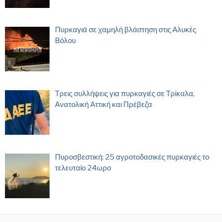
Πυρκαγιά σε χαμηλή βλάστηση στις Αλυκές
Βόλου
Τρεις συλλήψεις για πυρκαγιές σε Τρίκαλα,
Ανατολική Αττική και Πρέβεζα
Πυροσβεστική: 25 αγροτοδασικές πυρκαγιές το
τελευταίο 24ωρο