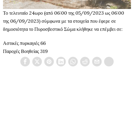
Το τελευταίο 24ωρο (από 06:00 της 05/09/2023 ως 06:00
της 06/09/2023) σύμφωνα με τα στοιχεία που έφερε σε
δημοσιότητα το Πυροσβεστικό Σώμα κλήθηκε να επέμβει σε:
Αστικές πυρκαγιές 66
Παροχές Βοηθείας 319