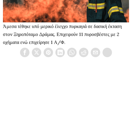
Άμεσα τέθηκε υπό μερικό έλεγχο πυρκαγιά σε δασική έκταση
στoν Ξηροπόταμο Δράμας. Επιχειρούν 11 πυροσβέστες με 2
οχήματα ενώ επιχείρησε 1 Α/Φ.