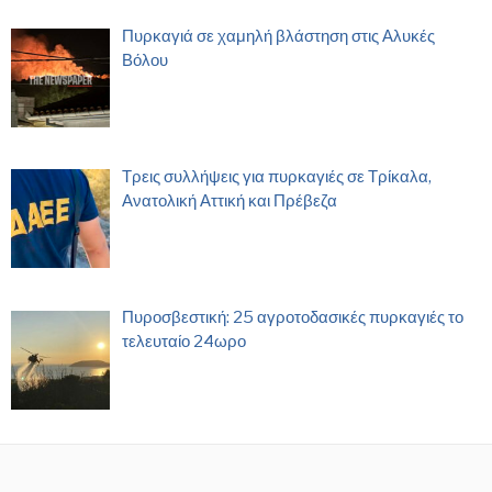
Πυρκαγιά σε χαμηλή βλάστηση στις Αλυκές
Βόλου
Τρεις συλλήψεις για πυρκαγιές σε Τρίκαλα,
Ανατολική Αττική και Πρέβεζα
Πυροσβεστική: 25 αγροτοδασικές πυρκαγιές το
τελευταίο 24ωρο