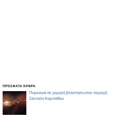
ΠΡΌΣΦΑΤΑ ΆΡΘΡΑ
Πυρκαγιά σε χαμηλή βλάστηση στην περιοχή
Σάνταλο Καρπάθου