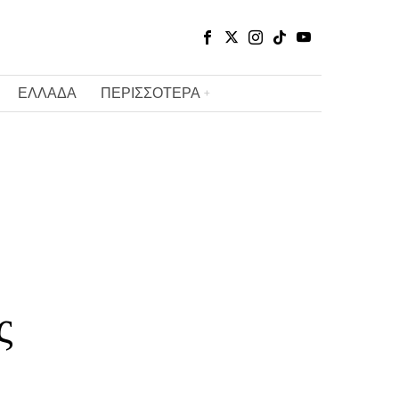
ΕΛΛΑΔΑ
ΠΕΡΙΣΣΟΤΕΡΑ
ς