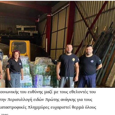
οινωνικής του ευθύνης μαζί με τους εθελοντές του
την περισυλλογή ειδών πρώτης ανάγκης για τους
 καταστροφικές πλημμύρες ευχαριστεί θερμά όλους
 μας.