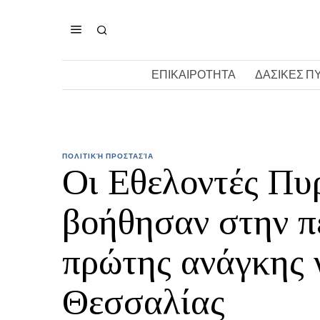
ΕΠΙΚΑΙΡΟΤΗΤΑ
ΔΑΣΙΚΕΣ Π
ΠΟΛΙΤΙΚΉ ΠΡΟΣΤΑΣΊΑ
Οι Εθελοντές Πυ
βοήθησαν στην π
πρώτης ανάγκης γ
Θεσσαλίας