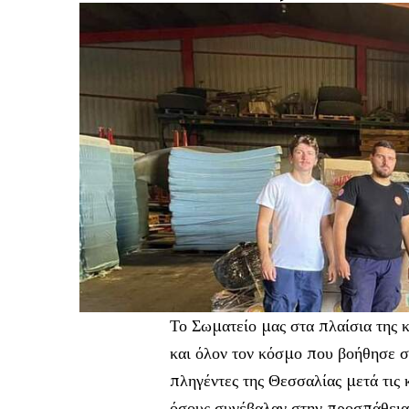
Το Σωματείο μας στα πλαίσια της κ
και όλον τον κόσμο που βοήθησε σ
πληγέντες της Θεσσαλίας μετά τις
όσους συνέβαλαν στην προσπάθεια