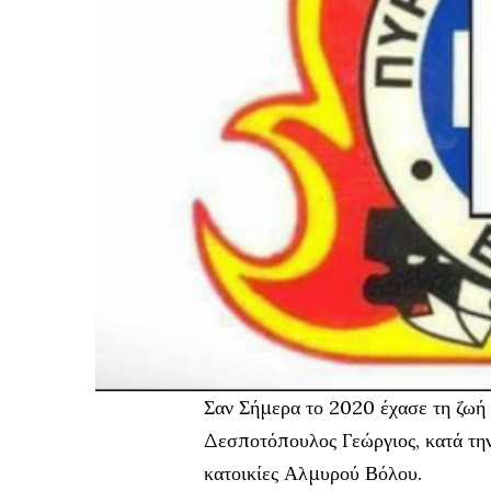
Σαν Σήμερα το 2020 έχασε τη ζωή
Δεσποτόπουλος Γεώργιος, κατά την
κατοικίες Αλμυρού Βόλου.