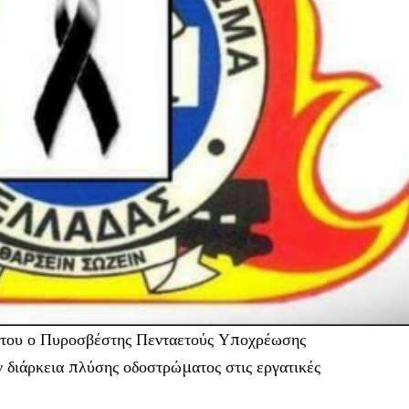
 του ο Πυροσβέστης Πενταετούς Υποχρέωσης
 διάρκεια πλύσης οδοστρώματος στις εργατικές