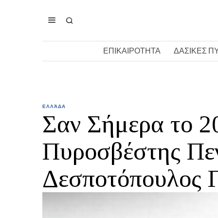
ΕΠΙΚΑΙΡΟΤΗΤΑ
ΔΑΣΙΚΕΣ Π
ΕΛΛΆΔΑ
Σαν Σήμερα το 20
Πυροσβέστης Πε
Δεσποτόπουλος 