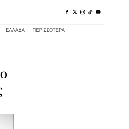
ΕΛΛΑΔΑ
ΠΕΡΙΣΣΟΤΕΡΑ
 ο
ς