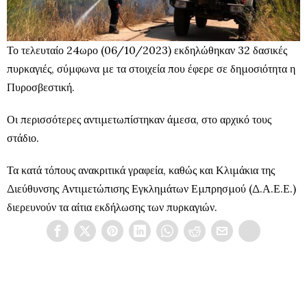
Το τελευταίο 24ωρο (06/10/2023) εκδηλώθηκαν 32 δασικές
πυρκαγιές, σύμφωνα με τα στοιχεία που έφερε σε δημοσιότητα η
Πυροσβεστική.
Οι περισσότερες αντιμετωπίστηκαν άμεσα, στο αρχικό τους
στάδιο.
Τα κατά τόπους ανακριτικά γραφεία, καθώς και Κλιμάκια της
Διεύθυνσης Αντιμετώπισης Εγκλημάτων Εμπρησμού (Δ.Α.Ε.Ε.)
διερευνούν τα αίτια εκδήλωσης των πυρκαγιών.