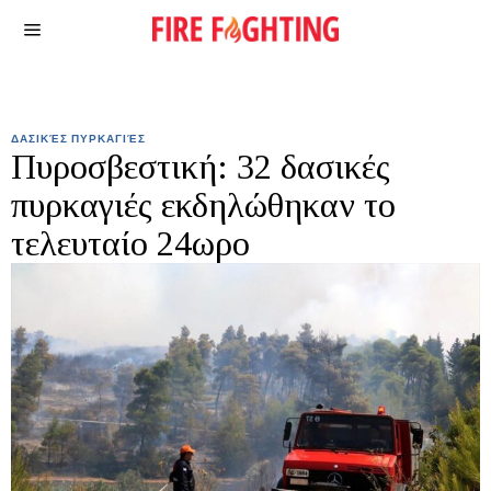
ΔΑΣΙΚΈΣ ΠΥΡΚΑΓΙΈΣ
Πυροσβεστική: 32 δασικές
πυρκαγιές εκδηλώθηκαν το
τελευταίο 24ωρο