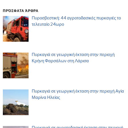
ΠΡΌΣΦΑΤΑ ΆΡΘΡΑ
Πυροσβεστική: 44 αγροτοδασικές πυρκαγιές το
τελευταίο 24ωρο
Πυρκαγιά σε γεωργική έκταση στην περιοχή
Κρήνη Φαρσάλων στη Λάρισα
Πυρκαγιά σε γεωργική έκταση στην περιοχή Αγία
Μαρίνα Ηλείας
Πυρκαγιά σε αγροτοδασική έκταση στην περιοχή