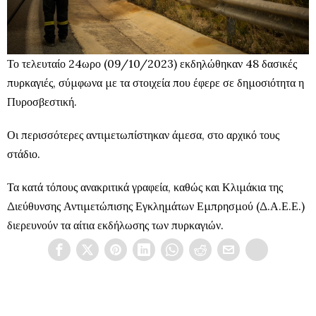
Το τελευταίο 24ωρο (09/10/2023) εκδηλώθηκαν 48 δασικές
πυρκαγιές, σύμφωνα με τα στοιχεία που έφερε σε δημοσιότητα η
Πυροσβεστική.
Οι περισσότερες αντιμετωπίστηκαν άμεσα, στο αρχικό τους
στάδιο.
Τα κατά τόπους ανακριτικά γραφεία, καθώς και Κλιμάκια της
Διεύθυνσης Αντιμετώπισης Εγκλημάτων Εμπρησμού (Δ.Α.Ε.Ε.)
διερευνούν τα αίτια εκδήλωσης των πυρκαγιών.