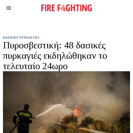
ΔΑΣΙΚΈΣ ΠΥΡΚΑΓΙΈΣ
Πυροσβεστική: 48 δασικές
πυρκαγιές εκδηλώθηκαν το
τελευταίο 24ωρο