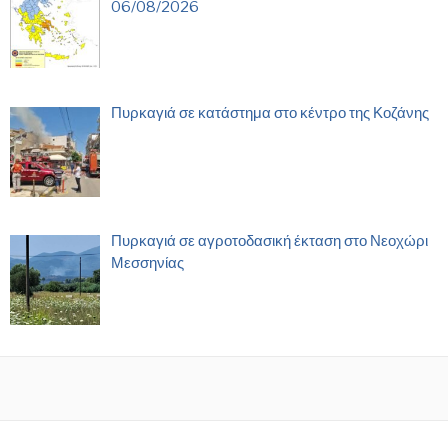
06/08/2026
Πυρκαγιά σε κατάστημα στο κέντρο της Κοζάνης
Πυρκαγιά σε αγροτοδασική έκταση στο Νεοχώρι
Μεσσηνίας