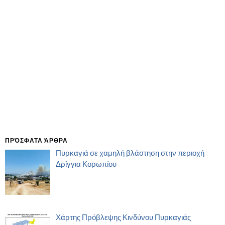
ΠΡΌΣΦΑΤΑ ΆΡΘΡΑ
Πυρκαγιά σε χαμηλή βλάστηση στην περιοχή
Δρίγγια Κορωπίου
Χάρτης Πρόβλεψης Κινδύνου Πυρκαγιάς