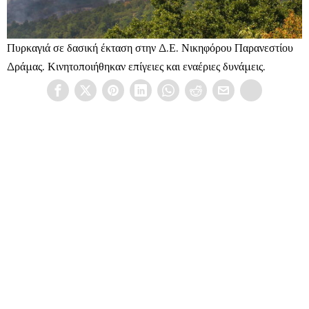
Πυρκαγιά σε δασική έκταση στην Δ.Ε. Νικηφόρου Παρανεστίου
Δράμας. Κινητοποιήθηκαν επίγειες και εναέριες δυνάμεις.