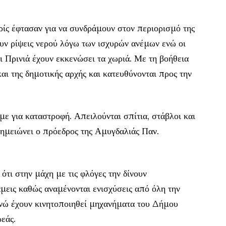
ίς έφτασαν για να συνδράμουν στον περιορισμό της
ουν ρίψεις νερού λόγω των ισχυρών ανέμων ενώ οι
ι Πρινιά έχουν εκκενώσει τα χωριά. Με τη βοήθεια
ι της δημοτικής αρχής και κατευθύνονται προς την
ε για καταστροφή. Απειλούνται σπίτια, στάβλοι και
σημειώνει ο πρόεδρος της Αμυγδαλιάς Παν.
ότι στην μάχη με τις φλόγες την δίνουν
μεις καθώς αναμένονται ενισχύσεις από όλη την
ενώ έχουν κινητοποιηθεί μηχανήματα του Δήμου
εάς.