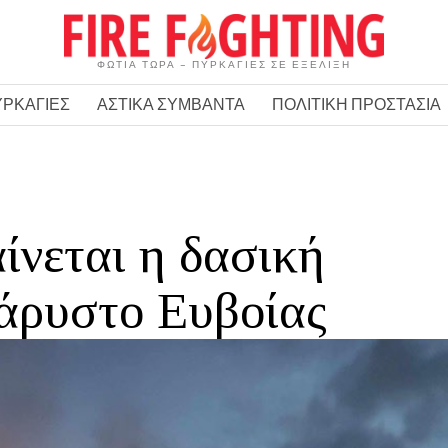
ΦΩΤΙΑ ΤΩΡΑ – ΠΥΡΚΑΓΙΕΣ ΣΕ ΕΞΕΛΙΞΗ
ΥΡΚΑΓΙΕΣ
ΑΣΤΙΚΑ ΣΥΜΒΑΝΤΑ
ΠΟΛΙΤΙΚΗ ΠΡΟΣΤΑΣΙΑ
ίνεται η δασική
άρυστο Ευβοίας