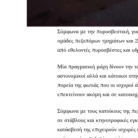
Σύμφωνα με την πυροσβεστική, για
ομάδες πεζοπόρων τμημάτων και 2
από εθελοντές πυροσβέστες και υ
Μία πραγματική μάχη δίνουν την τε
αστυνομικοί αλλά και κάτοικοι στη
πορεία της φωτιάς που οι ισχυροί 
επεκτείνουν ακόμη και σε κατοικημ
Σύμφωνα με τους κατοίκους της περ
σε στάβλους και κτηνοτροφικές εγκ
κατάσβεσή της επιχειρούν ισχυρές