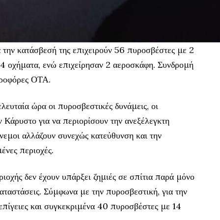
 την κατάσβεσή της επιχειρούν 56 πυροσβέστες με 2
4 οχήματα, ενώ επιχείρησαν 2 αεροσκάφη. Συνδρομή
δροφόρες ΟΤΑ.
λευταία ώρα οι πυροσβεστικές δυνάμεις, οι
ν Κάρυστο για να περιορίσουν την ανεξέλεγκτη
άνεμοι αλλάζουν συνεχώς κατεύθυνση και την
ένες περιοχές.
ιοχής δεν έχουν υπάρξει ζημιές σε σπίτια παρά μόνο
αταστάσεις. Σύμφωνα με την πυροσβεστική, για την
 επίγειες και συγκεκριμένα 40 πυροσβέστες με 14