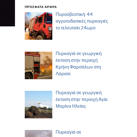
ΠΡΌΣΦΑΤΑ ΆΡΘΡΑ
Πυροσβεστική: 44
αγροτοδασικές πυρκαγιές
το τελευταίο 24ωρο
Πυρκαγιά σε γεωργική
έκταση στην περιοχή
Κρήνη Φαρσάλων στη
Λάρισα
Πυρκαγιά σε γεωργική
έκταση στην περιοχή Αγία
Μαρίνα Ηλείας
Πυρκαγιά σε