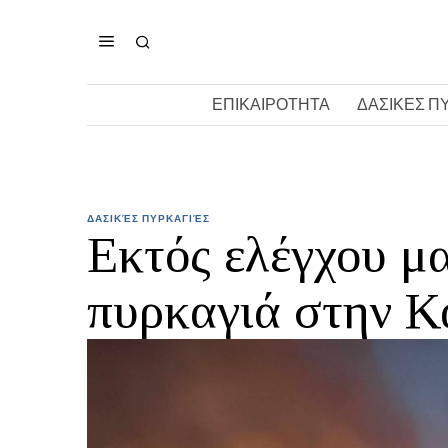
ΕΠΙΚΑΙΡΟΤΗΤΑ
ΔΑΣΙΚΕΣ Π
ΔΑΣΙΚΈΣ ΠΥΡΚΑΓΙΈΣ
Εκτός ελέγχου μα
πυρκαγιά στην Κ