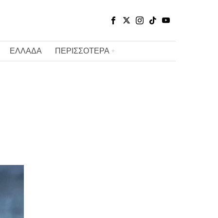
ΕΛΛΑΔΑ
ΠΕΡΙΣΣΟΤΕΡΑ