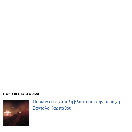
ΠΡΌΣΦΑΤΑ ΆΡΘΡΑ
Πυρκαγιά σε χαμηλή βλάστηση στην περιοχή
Σάνταλο Καρπάθου