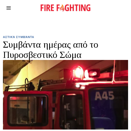
ΑΣΤΙΚΆ ΣΥΜΒΆΝΤΑ
Συμβάντα ημέρας από το
Πυροσβεστικό Σώμα