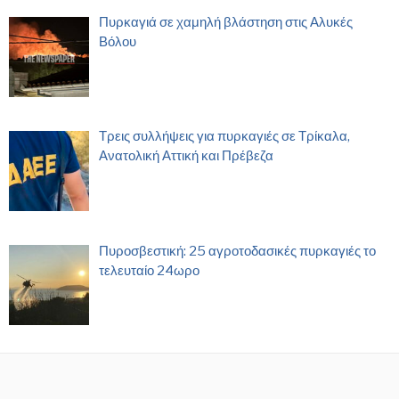
Πυρκαγιά σε χαμηλή βλάστηση στις Αλυκές
Βόλου
Τρεις συλλήψεις για πυρκαγιές σε Τρίκαλα,
Ανατολική Αττική και Πρέβεζα
Πυροσβεστική: 25 αγροτοδασικές πυρκαγιές το
τελευταίο 24ωρο