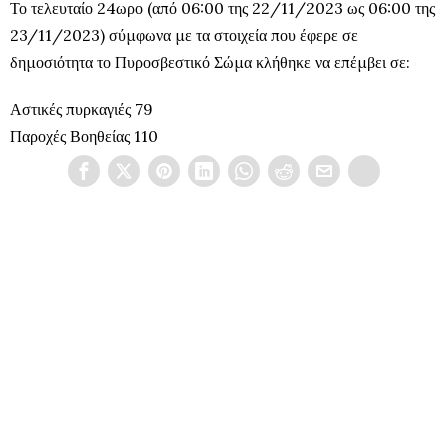
Το τελευταίο 24ωρο (από 06:00 της 22/11/2023 ως 06:00 της
23/11/2023) σύμφωνα με τα στοιχεία που έφερε σε
δημοσιότητα το Πυροσβεστικό Σώμα κλήθηκε να επέμβει σε:
Αστικές πυρκαγιές 79
Παροχές Βοηθείας 110