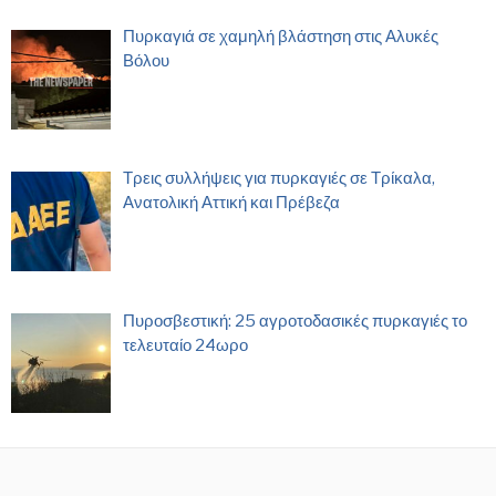
Πυρκαγιά σε χαμηλή βλάστηση στις Αλυκές
Βόλου
Τρεις συλλήψεις για πυρκαγιές σε Τρίκαλα,
Ανατολική Αττική και Πρέβεζα
Πυροσβεστική: 25 αγροτοδασικές πυρκαγιές το
τελευταίο 24ωρο