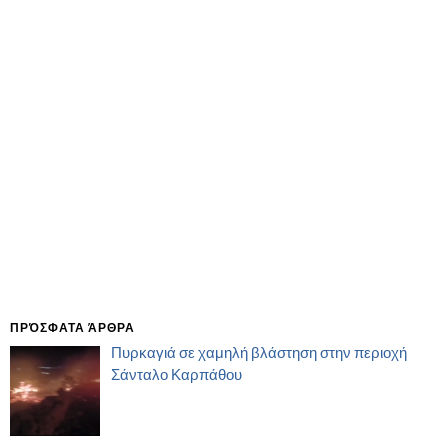
ΠΡΌΣΦΑΤΑ ΆΡΘΡΑ
Πυρκαγιά σε χαμηλή βλάστηση στην περιοχή
Σάνταλο Καρπάθου