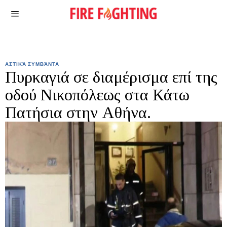
ΑΣΤΙΚΆ ΣΥΜΒΆΝΤΑ
Πυρκαγιά σε διαμέρισμα επί της
οδού Νικοπόλεως στα Κάτω
Πατήσια στην Αθήνα.