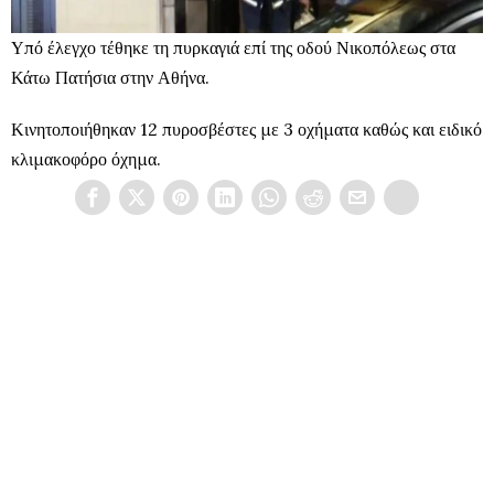
Υπό έλεγχο τέθηκε τη πυρκαγιά επί της οδού Νικοπόλεως στα
Κάτω Πατήσια στην Αθήνα.
Κινητοποιήθηκαν 12 πυροσβέστες με 3 οχήματα καθώς και ειδικό
κλιμακοφόρο όχημα.