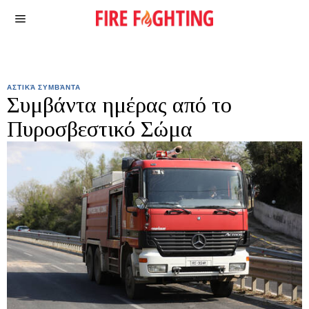
ΑΣΤΙΚΆ ΣΥΜΒΆΝΤΑ
Συμβάντα ημέρας από το
Πυροσβεστικό Σώμα