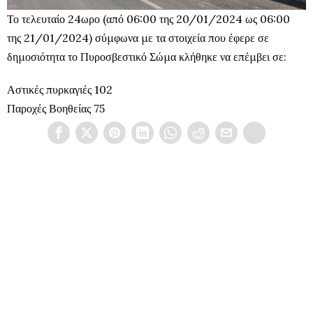
Το τελευταίο 24ωρο (από 06:00 της 20/01/2024 ως 06:00
της 21/01/2024) σύμφωνα με τα στοιχεία που έφερε σε
δημοσιότητα το Πυροσβεστικό Σώμα κλήθηκε να επέμβει σε:
Αστικές πυρκαγιές 102
Παροχές Βοηθείας 75