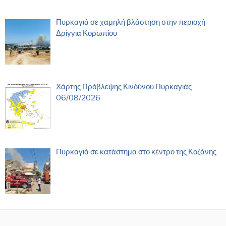
Πυρκαγιά σε χαμηλή βλάστηση στην περιοχή
Δρίγγια Κορωπίου
Χάρτης Πρόβλεψης Κινδύνου Πυρκαγιάς
06/08/2026
Πυρκαγιά σε κατάστημα στο κέντρο της Κοζάνης