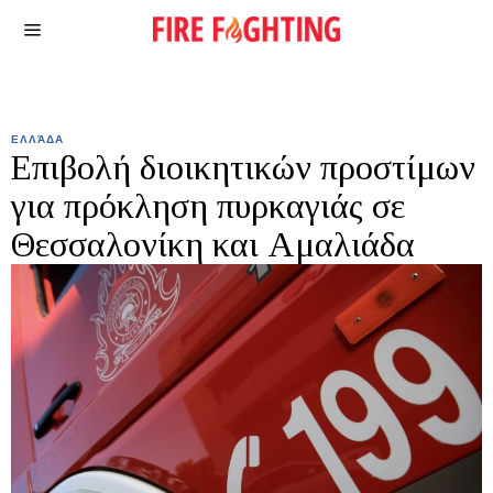
ΕΛΛΆΔΑ
Επιβολή διοικητικών προστίμων
για πρόκληση πυρκαγιάς σε
Θεσσαλονίκη και Αμαλιάδα