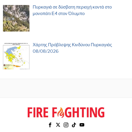
Πυρκαγιά σε δύσβατη περιοχή κοντά στο
μονοπάτι Ε4 στον Όλυμπο
Χάρτης Πρόβλεψης Κινδύνου Πυρκαγιάς
08/08/2026