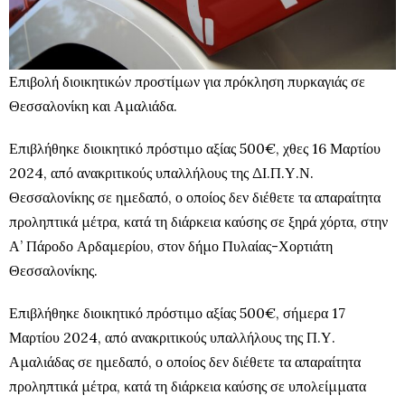
Επιβολή διοικητικών προστίμων για πρόκληση πυρκαγιάς σε
Θεσσαλονίκη και Αμαλιάδα.
Επιβλήθηκε διοικητικό πρόστιμο αξίας 500€, χθες 16 Μαρτίου
2024, από ανακριτικούς υπαλλήλους της ΔΙ.Π.Υ.Ν.
Θεσσαλονίκης σε ημεδαπό, ο οποίος δεν διέθετε τα απαραίτητα
προληπτικά μέτρα, κατά τη διάρκεια καύσης σε ξηρά χόρτα, στην
Α’ Πάροδο Αρδαμερίου, στον δήμο Πυλαίας-Χορτιάτη
Θεσσαλονίκης.
Επιβλήθηκε διοικητικό πρόστιμο αξίας 500€, σήμερα 17
Μαρτίου 2024, από ανακριτικούς υπαλλήλους της Π.Υ.
Αμαλιάδας σε ημεδαπό, ο οποίος δεν διέθετε τα απαραίτητα
προληπτικά μέτρα, κατά τη διάρκεια καύσης σε υπολείμματα