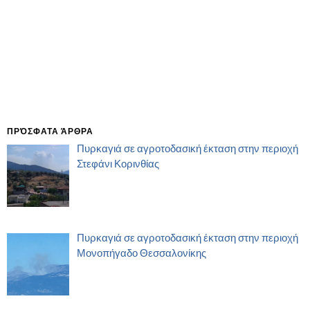
ΠΡΌΣΦΑΤΑ ΆΡΘΡΑ
Πυρκαγιά σε αγροτοδασική έκταση στην περιοχή
Στεφάνι Κορινθίας
Πυρκαγιά σε αγροτοδασική έκταση στην περιοχή
Μονοπήγαδο Θεσσαλονίκης