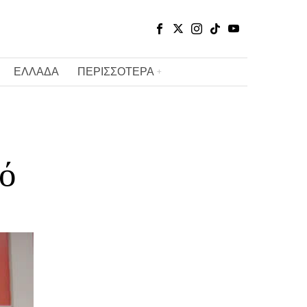
ΕΛΛΑΔΑ
ΠΕΡΙΣΣΟΤΕΡΑ
ό