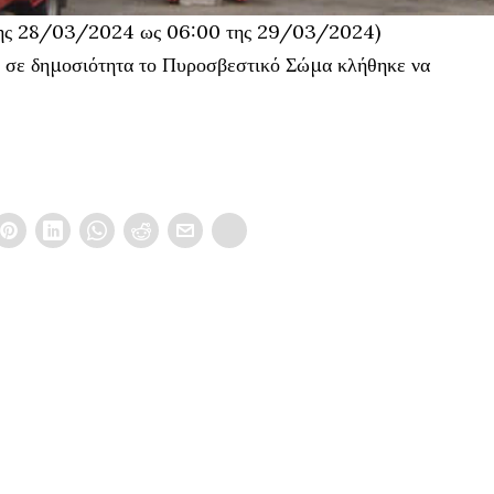
 της 28/03/2024 ως 06:00 της 29/03/2024)
ε σε δημοσιότητα το Πυροσβεστικό Σώμα κλήθηκε να