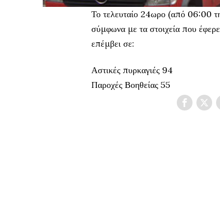
Το τελευταίο 24ωρο (από 06:00
σύμφωνα με τα στοιχεία που έφερ
επέμβει σε:
Αστικές πυρκαγιές 94
Παροχές Βοηθείας 55