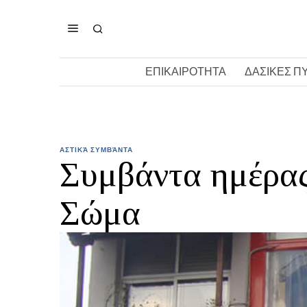
ΕΠΙΚΑΙΡΟΤΗΤΑ
ΔΑΣΙΚΕΣ Π
ΑΣΤΙΚΆ ΣΥΜΒΆΝΤΑ
Συμβάντα ημέρας
Σώμα