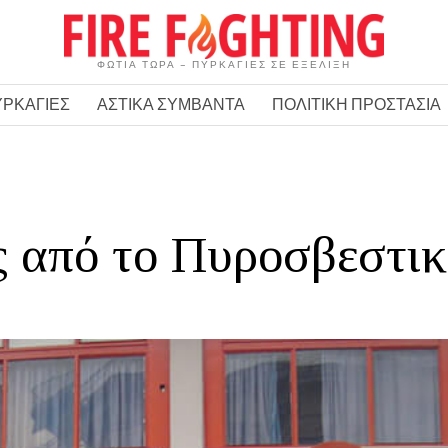
ΦΩΤΙΑ ΤΩΡΑ – ΠΥΡΚΑΓΙΕΣ ΣΕ ΕΞΕΛΙΞΗ
ΥΡΚΑΓΙΕΣ
ΑΣΤΙΚΑ ΣΥΜΒΑΝΤΑ
ΠΟΛΙΤΙΚΗ ΠΡΟΣΤΑΣΙΑ
 από το Πυροσβεστικ