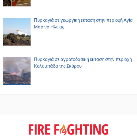
Πυρκαγιά σε γεωργική έκταση στην περιοχή Αγία
Μαρίνα Ηλείας
Πυρκαγιά σε αγροτοδασική έκταση στην περιοχή
Κολυμπάδα της Σκύρου