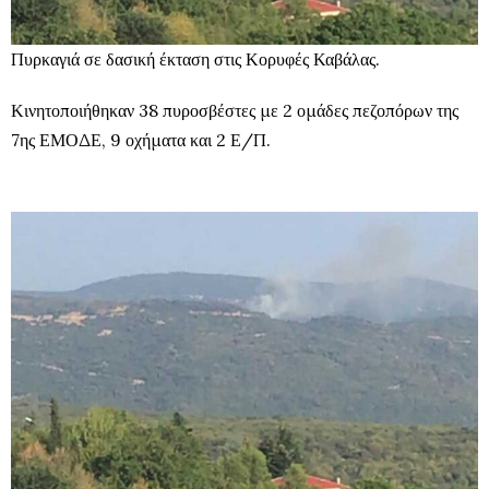
Πυρκαγιά σε δασική έκταση στις Κορυφές Καβάλας.
Κινητοποιήθηκαν 38 πυροσβέστες με 2 ομάδες πεζοπόρων της
7ης ΕΜΟΔΕ, 9 οχήματα και 2 Ε/Π.