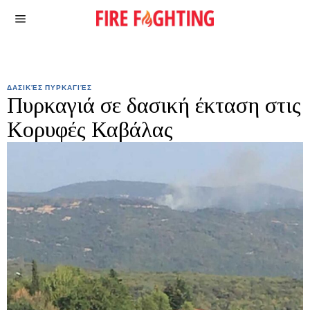
ΔΑΣΙΚΈΣ ΠΥΡΚΑΓΙΈΣ
Πυρκαγιά σε δασική έκταση στις
Κορυφές Καβάλας