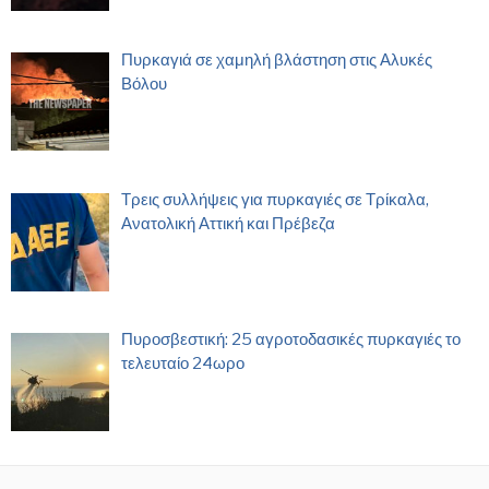
Πυρκαγιά σε χαμηλή βλάστηση στις Αλυκές
Βόλου
Τρεις συλλήψεις για πυρκαγιές σε Τρίκαλα,
Ανατολική Αττική και Πρέβεζα
Πυροσβεστική: 25 αγροτοδασικές πυρκαγιές το
τελευταίο 24ωρο