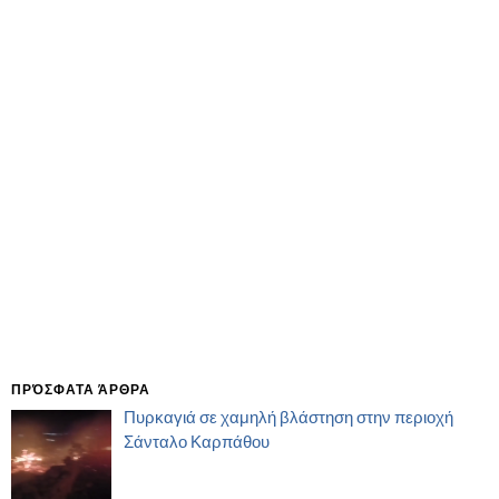
ΠΡΌΣΦΑΤΑ ΆΡΘΡΑ
Πυρκαγιά σε χαμηλή βλάστηση στην περιοχή
Σάνταλο Καρπάθου