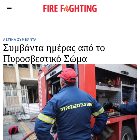
ΑΣΤΙΚΆ ΣΥΜΒΆΝΤΑ
Συμβάντα ημέρας από το
Πυροσβεστικό Σώμα