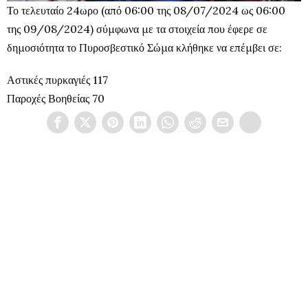
Το τελευταίο 24ωρο (από 06:00 της 08/07/2024 ως 06:00
της 09/08/2024) σύμφωνα με τα στοιχεία που έφερε σε
δημοσιότητα το Πυροσβεστικό Σώμα κλήθηκε να επέμβει σε:
Αστικές πυρκαγιές 117
Παροχές Βοηθείας 70