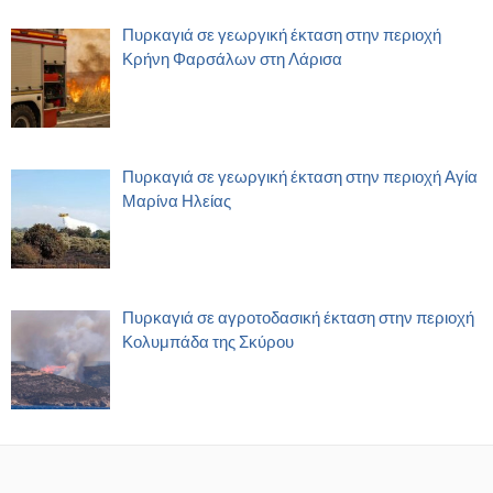
Πυρκαγιά σε γεωργική έκταση στην περιοχή
Κρήνη Φαρσάλων στη Λάρισα
Πυρκαγιά σε γεωργική έκταση στην περιοχή Αγία
Μαρίνα Ηλείας
Πυρκαγιά σε αγροτοδασική έκταση στην περιοχή
Κολυμπάδα της Σκύρου