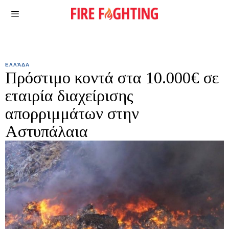
ΕΛΛΆΔΑ
Πρόστιμο κοντά στα 10.000€ σε
εταιρία διαχείρισης
απορριμμάτων στην
Αστυπάλαια