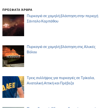
ΠΡΌΣΦΑΤΑ ΆΡΘΡΑ
Πυρκαγιά σε χαμηλή βλάστηση στην περιοχή
Σάνταλο Καρπάθου
Πυρκαγιά σε χαμηλή βλάστηση στις Αλυκές
Βόλου
Τρεις συλλήψεις για πυρκαγιές σε Τρίκαλα,
Ανατολική Αττική και Πρέβεζα