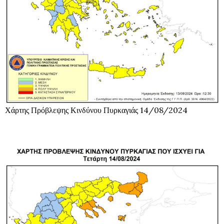
Χάρτης Πρόβλεψης Κινδύνου Πυρκαγιάς 14/08/2024