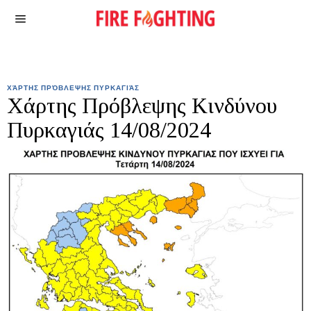
ΧΆΡΤΗΣ ΠΡΌΒΛΕΨΗΣ ΠΥΡΚΑΓΙΆΣ
Χάρτης Πρόβλεψης Κινδύνου
Πυρκαγιάς 14/08/2024