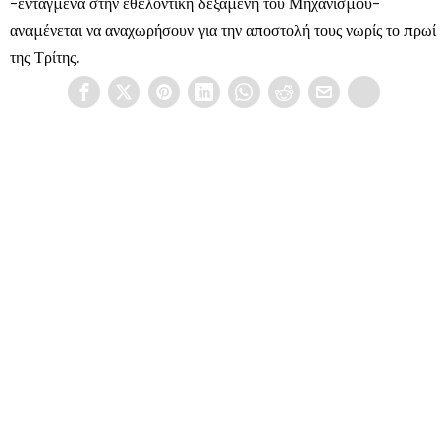
-ενταγμένα στην εθελοντική δεξαμενή του Μηχανισμού-
αναμένεται να αναχωρήσουν για την αποστολή τους νωρίς το πρωί
της Τρίτης.