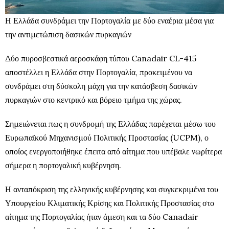
Η Ελλάδα συνδράμει την Πορτογαλία με δύο εναέρια μέσα για
την αντιμετώπιση δασικών πυρκαγιών
Δύο πυροσβεστικά αεροσκάφη τύπου Canadair CL-415
αποστέλλει η Ελλάδα στην Πορτογαλία, προκειμένου να
συνδράμει στη δύσκολη μάχη για την κατάσβεση δασικών
πυρκαγιών στο κεντρικό και βόρειο τμήμα της χώρας.
Σημειώνεται πως η συνδρομή της Ελλάδας παρέχεται μέσω του
Ευρωπαϊκού Μηχανισμού Πολιτικής Προστασίας (UCPM), ο
οποίος ενεργοποιήθηκε έπειτα από αίτημα που υπέβαλε νωρίτερα
σήμερα η πορτογαλική κυβέρνηση.
Η ανταπόκριση της ελληνικής κυβέρνησης και συγκεκριμένα του
Υπουργείου Κλιματικής Κρίσης και Πολιτικής Προστασίας στο
αίτημα της Πορτογαλίας ήταν άμεση και τα δύο Canadair