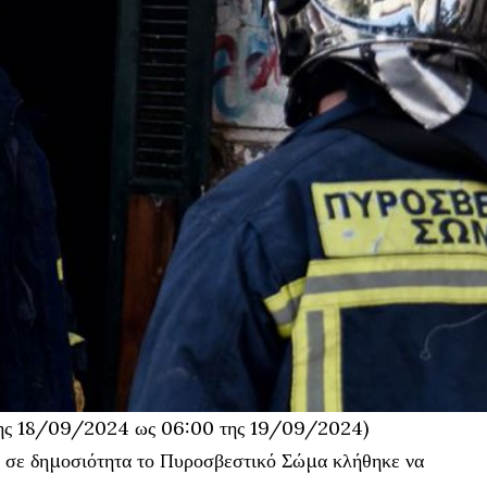
της 18/09/2024 ως 06:00 της 19/09/2024)
ε σε δημοσιότητα το Πυροσβεστικό Σώμα κλήθηκε να