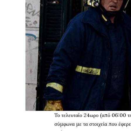
Το τελευταίο 24ωρο (από 06:00 
σύμφωνα με τα στοιχεία που έφερ