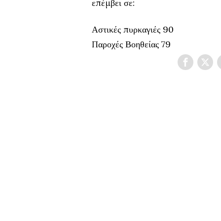
επέμβει σε:
Αστικές πυρκαγιές 90
Παροχές Βοηθείας 79