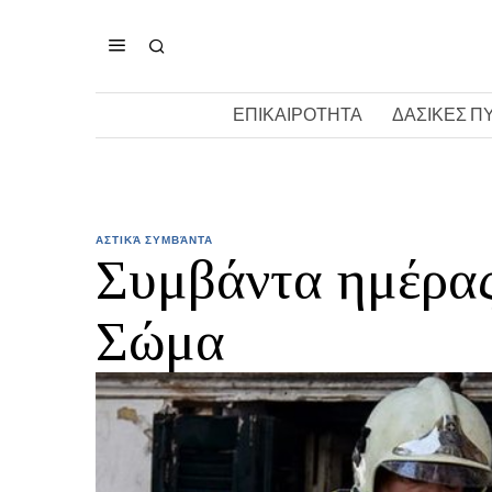
ΕΠΙΚΑΙΡΟΤΗΤΑ
ΔΑΣΙΚΕΣ Π
ΑΣΤΙΚΆ ΣΥΜΒΆΝΤΑ
Συμβάντα ημέρας
Σώμα