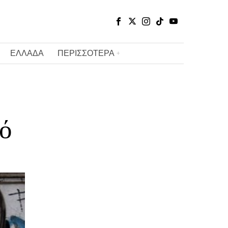
ΕΛΛΑΔΑ
ΠΕΡΙΣΣΟΤΕΡΑ
ό