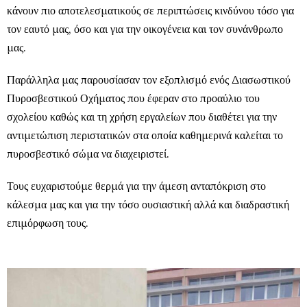
κάνουν πιο αποτελεσματικούς σε περιπτώσεις κινδύνου τόσο για
τον εαυτό μας, όσο και για την οικογένεια και τον συνάνθρωπο
μας.
Παράλληλα μας παρουσίασαν τον εξοπλισμό ενός Διασωστικού
Πυροσβεστικού Οχήματος που έφεραν στο προαύλιο του
σχολείου καθώς και τη χρήση εργαλείων που διαθέτει για την
αντιμετώπιση περιστατικών στα οποία καθημερινά καλείται το
πυροσβεστικό σώμα να διαχειριστεί.
Τους ευχαριστούμε θερμά για την άμεση ανταπόκριση στο
κάλεσμα μας και για την τόσο ουσιαστική αλλά και διαδραστική
επιμόρφωση τους.