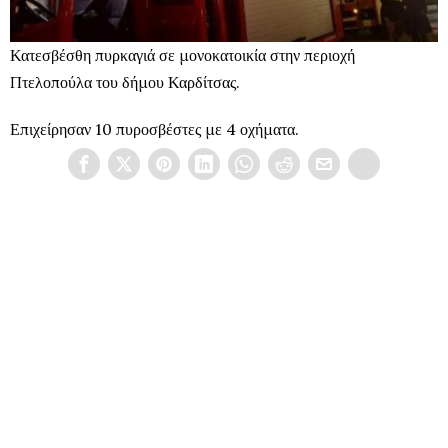
Κατεσβέσθη πυρκαγιά σε μονοκατοικία στην περιοχή
Πτελοπούλα του δήμου Καρδίτσας.
Επιχείρησαν 10 πυροσβέστες με 4 οχήματα.