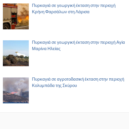
Πυρκαγιά σε γεωργική έκταση στην περιοχή
Κρήνη Φαρσάλων στη Λάρισα
Πυρκαγιά σε γεωργική έκταση στην περιοχή Αγία
Μαρίνα Ηλείας
Πυρκαγιά σε αγροτοδασική έκταση στην περιοχή
Κολυμπάδα της Σκύρου