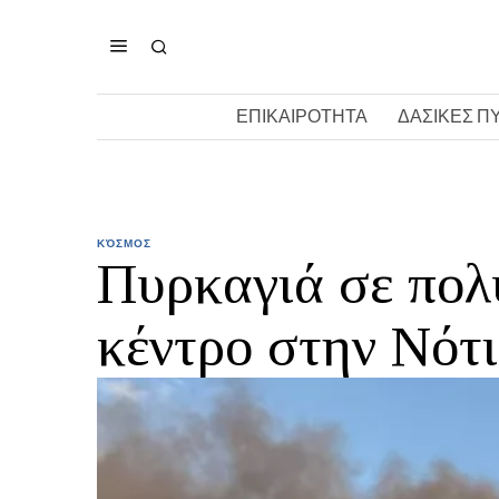
ΕΠΙΚΑΙΡΟΤΗΤΑ
ΔΑΣΙΚΕΣ Π
ΚΌΣΜΟΣ
Πυρκαγιά σε πολ
κέντρο στην Νότ