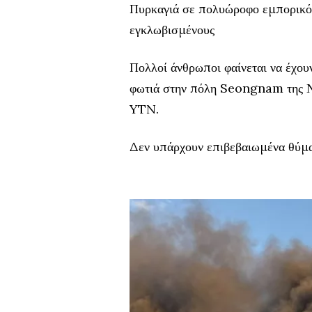
Πυρκαγιά σε πολυώροφο εμπορικό 
εγκλωβισμένους
Πολλοί άνθρωποι φαίνεται να έχου
φωτιά στην πόλη Seongnam της Νό
YTN.
Δεν υπάρχουν επιβεβαιωμένα θύμα