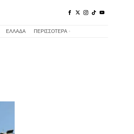
ΕΛΛΑΔΑ
ΠΕΡΙΣΣΟΤΕΡΑ