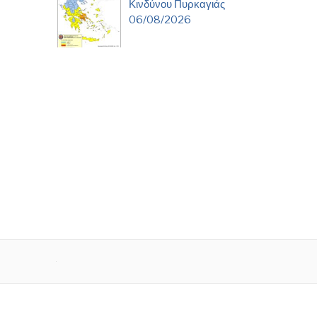
Κινδύνου Πυρκαγιάς
06/08/2026