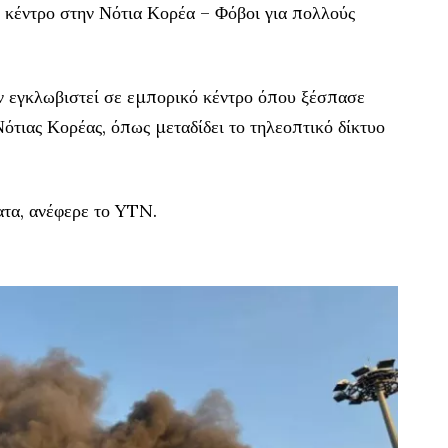
κέντρο στην Νότια Κορέα – Φόβοι για πολλούς
ν εγκλωβιστεί σε εμπορικό κέντρο όπου ξέσπασε
τιας Κορέας, όπως μεταδίδει το τηλεοπτικό δίκτυο
τα, ανέφερε το YTN.